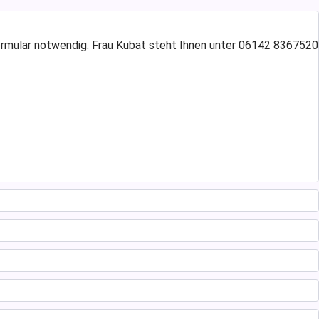
ormular notwendig. Frau Kubat steht Ihnen unter 06142 8367520