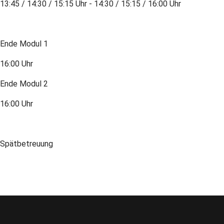
13:45 / 14:30 / 15:15 Uhr - 14:30 / 15:15 / 16:00 Uhr
Ende Modul 1
16:00 Uhr
Ende Modul 2
16:00 Uhr
Spätbetreuung