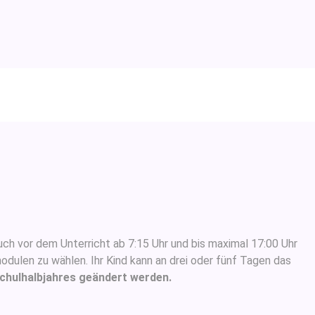
ch vor dem Unterricht ab 7:15 Uhr und bis maximal 17:00 Uhr
dulen zu wählen. Ihr Kind kann an drei oder fünf Tagen das
Schulhalbjahres geändert werden.