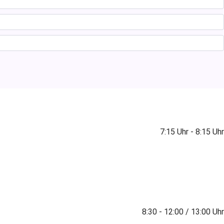
7:15 Uhr - 8:15 Uhr
8:30 - 12:00 / 13:00 Uhr