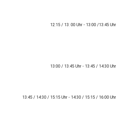
12:15 / 13: 00 Uhr - 13:00 /13:45 Uhr
13:00 / 13:45 Uhr - 13:45 / 14:30 Uhr
13:45 / 14:30 / 15:15 Uhr - 14:30 / 15:15 / 16:00 Uhr