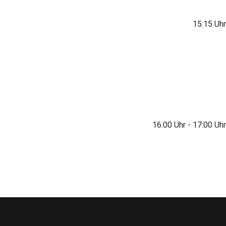
15:15 Uhr
16:00 Uhr - 17:00 Uhr