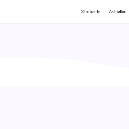
Startseite
Aktuelles