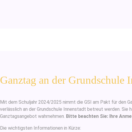
Ganztag an der Grundschule I
Mit dem Schuljahr 2024/2025 nimmt die GSI am Pakt für den Ganz
verlässlich an der Grundschule Innenstadt betreut werden. Sie 
Ganztagsangebot wahrnehmen.
Bitte beachten Sie: Ihre Anme
Die wichtigsten Informationen in Kürze: