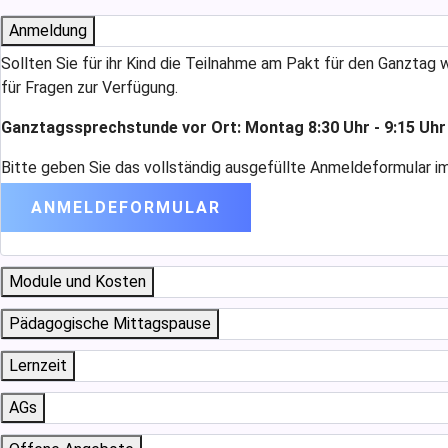
Anmeldung
Sollten Sie für ihr Kind die Teilnahme am Pakt für den Ganzt
für Fragen zur Verfügung.
Ganztagssprechstunde vor Ort: Montag 8:30 Uhr - 9:15 Uh
Bitte geben Sie das vollständig ausgefüllte Anmeldeformular i
ANMELDEFORMULAR
Module und Kosten
Pädagogische Mittagspause
Lernzeit
AGs