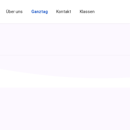
Über uns
Ganztag
Kontakt
Klassen