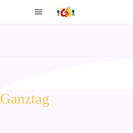
Ganztag