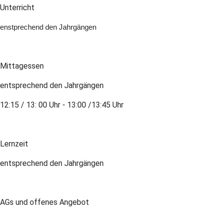
Unterricht
enstprechend den Jahrgängen
Mittagessen
entsprechend den Jahrgängen
12:15 / 13: 00 Uhr - 13:00 /13:45 Uhr
Lernzeit
entsprechend den Jahrgängen
AGs und offenes Angebot