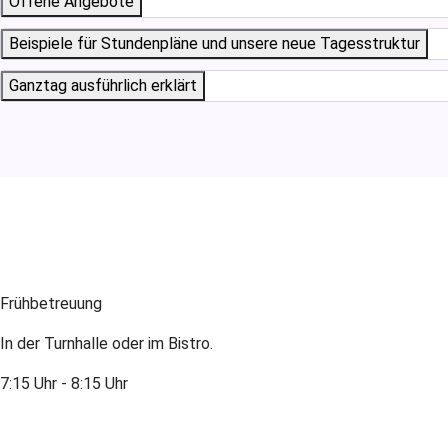
Offene Angebote
Beispiele für Stundenpläne und unsere neue Tagesstruktur
Ganztag ausführlich erklärt
Frühbetreuung
In der Turnhalle oder im Bistro.
7:15 Uhr - 8:15 Uhr